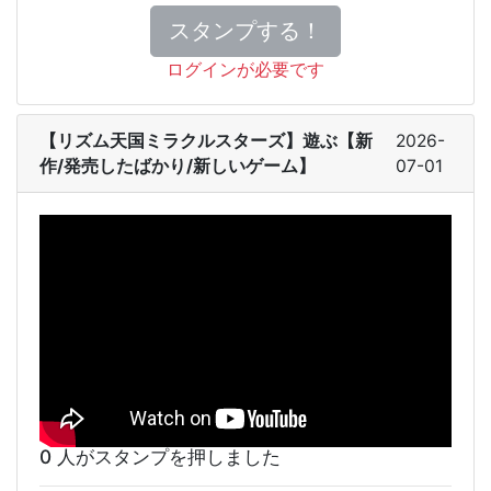
スタンプする！
ログインが必要です
【リズム天国ミラクルスターズ】遊ぶ【新
2026-
作/発売したばかり/新しいゲーム】
07-01
0 人がスタンプを押しました