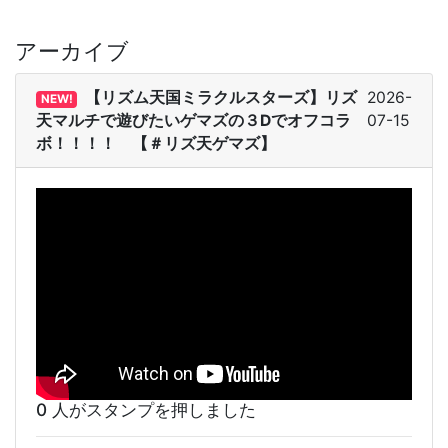
アーカイブ
【リズム天国ミラクルスターズ】リズ
2026-
NEW!
天マルチで遊びたいゲマズの３Dでオフコラ
07-15
ボ！！！！ 【＃リズ天ゲマズ】
0 人がスタンプを押しました