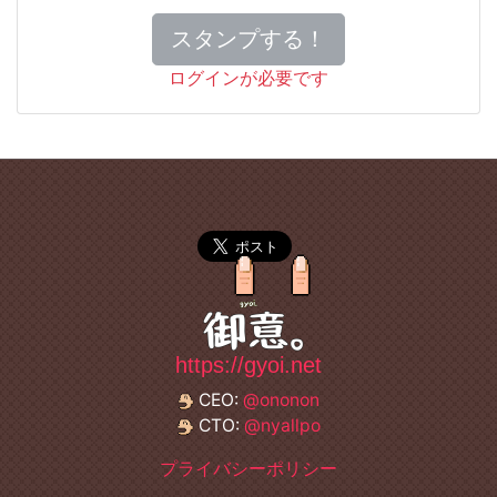
スタンプする！
ログインが必要です
https://gyoi.net
CEO:
@ononon
CTO:
@nyallpo
プライバシーポリシー