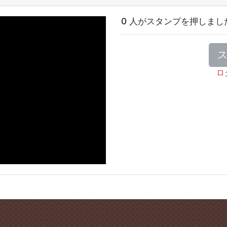
0 人がスタンプを押しまし
ロ