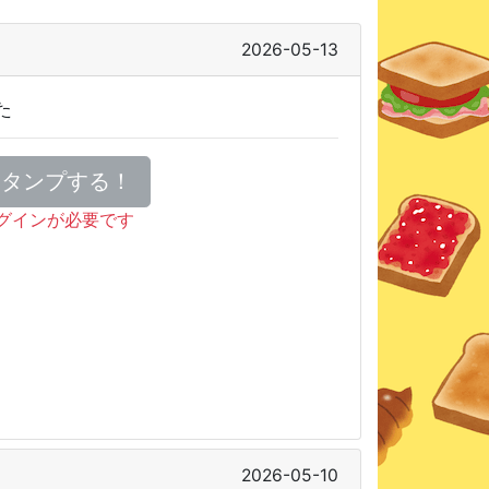
2026-05-13
た
スタンプする！
グインが必要です
2026-05-10