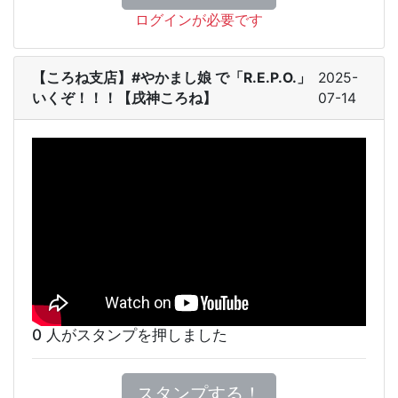
ログインが必要です
【ころね支店】#やかまし娘 で「R.E.P.O.」
2025-
いくぞ！！！【戌神ころね】
07-14
0 人がスタンプを押しました
スタンプする！