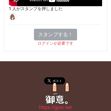
1 人がスタンプを押しました
スタンプする！
ログインが必要です
https://gyoi.net