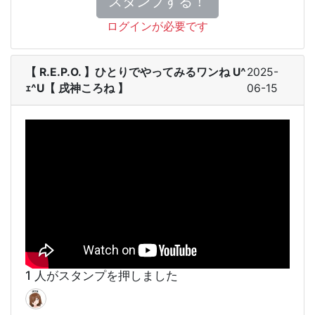
スタンプする！
ログインが必要です
【 R.E.P.O. 】ひとりでやってみるワンね U^
2025-
ｪ^U【 戌神ころね 】
06-15
1 人がスタンプを押しました