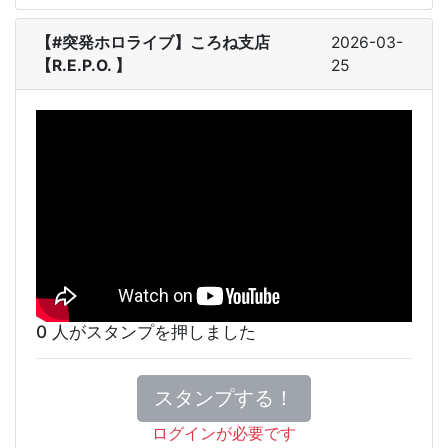
【#突発ホロライブ】ころね支店
2026-03-
【R.E.P.O. 】
25
0 人がスタンプを押しました
スタンプする！
ログインが必要です