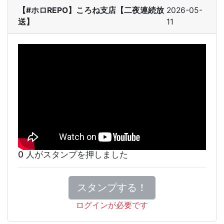
【#ホロREPO】ころね支店【二夜連続放
2026-05-
送】
11
0 人がスタンプを押しました
スタンプする！
ログインが必要です