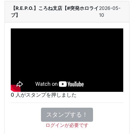
【R.E.P.O.】ころね支店【#突発ホロライ
2026-05-
ブ】
10
0 人がスタンプを押しました
スタンプする！
ログインが必要です