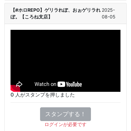
【#ホロREPO】ゲリラれぽ、おぉゲリラれ
2025-
ぽ。【ころね支店】
08-05
0 人がスタンプを押しました
スタンプする！
ログインが必要です