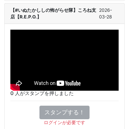
【#いぬたかししの怖がらせ隊】ころね支
2026-
店【R.E.P.O.】
03-28
0 人がスタンプを押しました
スタンプする！
ログインが必要です