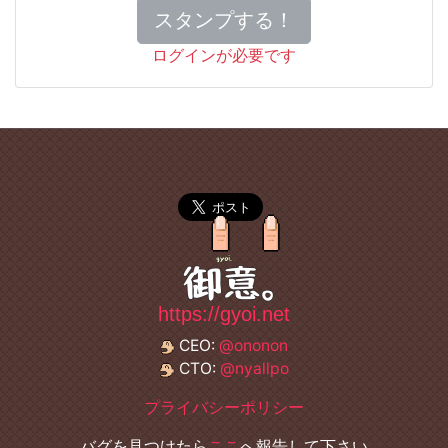
スタンプする！
ログインが必要です
https://gyoi.net
CEO:
@ononon
CTO:
@nyallpo
プライバシーポリシー
バグを見つけたら
ここ
へ報告して下さい