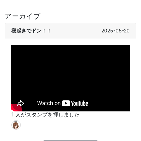
アーカイブ
寝起きでドン！！
2025-05-20
1 人がスタンプを押しました