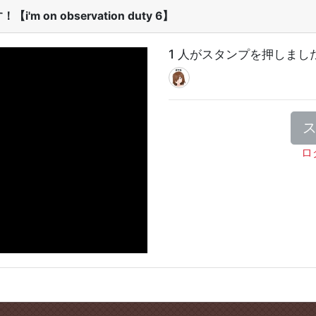
on observation duty 6】
1 人がスタンプを押しまし
ロ