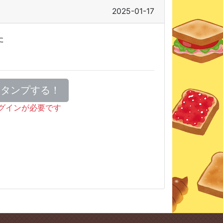
2025-01-17
た
スタンプする！
グインが必要です