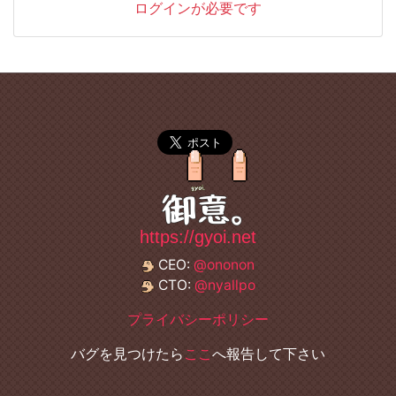
ログインが必要です
https://gyoi.net
CEO:
@ononon
CTO:
@nyallpo
プライバシーポリシー
バグを見つけたら
ここ
へ報告して下さい