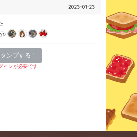
2023-01-23
た
スタンプする！
グインが必要です