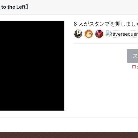
the Left】
8 人がスタンプを押しまし
ロ