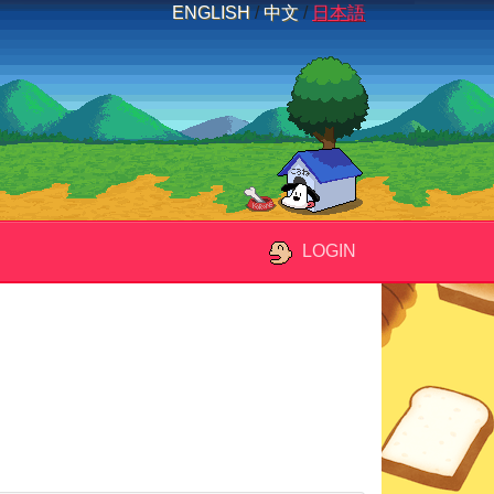
ENGLISH
/
中文
/
日本語
LOGIN