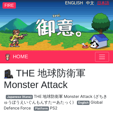
ENGLISH
/
中文
/
日本語
FIRE
HOME
THE 地球防衛軍
Monster Attack
THE 地球防衛軍 Monster Attack (ざちき
Japanese (Kana)
ゅうぼうえいぐんもんすたーあたっく)
Global
English
Defence Force
PS2
Platform