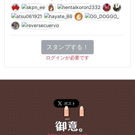
スタンプする！
ログインが必要です