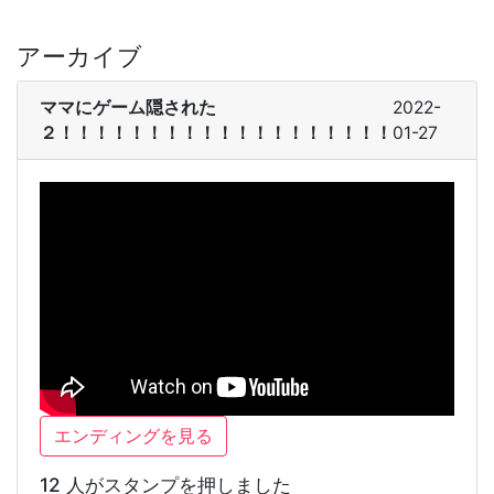
アーカイブ
ママにゲーム隠された
2022-
２！！！！！！！！！！！！！！！！！！！
01-27
エンディングを見る
12 人がスタンプを押しました