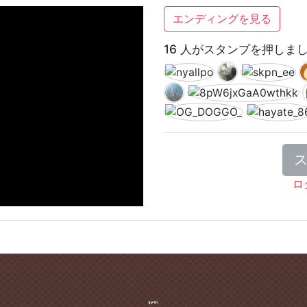
エンディングを見る
16 人がスタンプを押しま
ロ