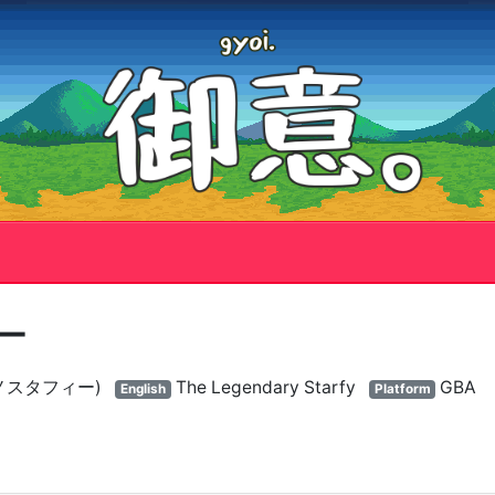
ー
ノスタフィー)
The Legendary Starfy
GBA
English
Platform