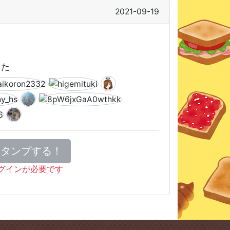
2021-09-19
した
スタンプする！
グインが必要です