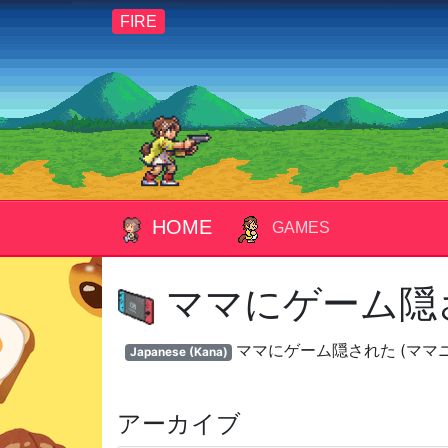
FIRE
HOME
GAMES
ママにゲーム隠
ママにゲーム隠された (ママ
Japanese (Kana)
アーカイブ