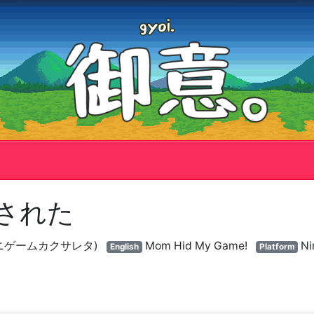
された
ニゲームカクサレタ)
Mom Hid My Game!
Ni
English
Platform