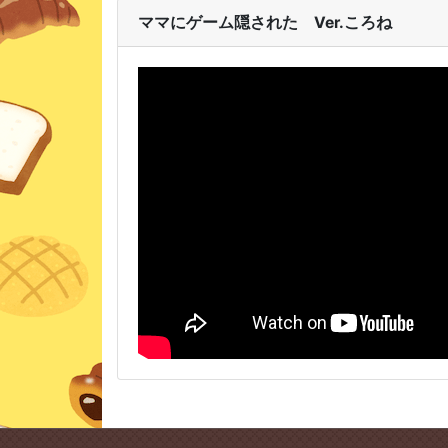
ママにゲーム隠された Ver.ころね