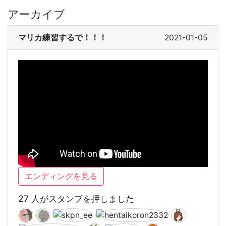
アーカイブ
マリカ練習するで！！！
2021-01-05
エンディングを見る
27 人がスタンプを押しました