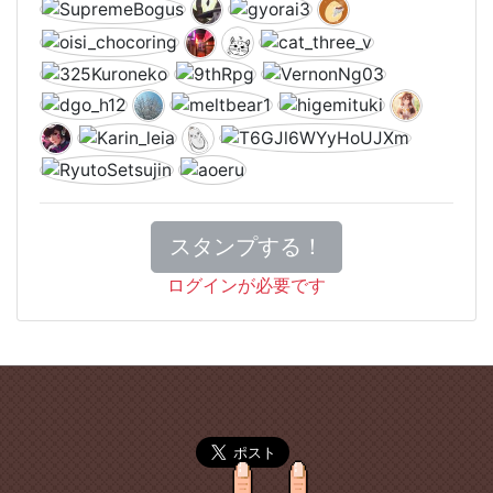
スタンプする！
ログインが必要です