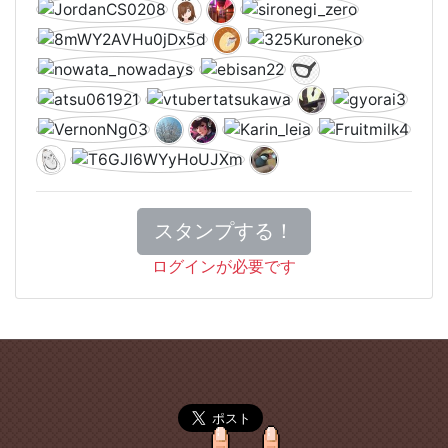
スタンプする！
ログインが必要です