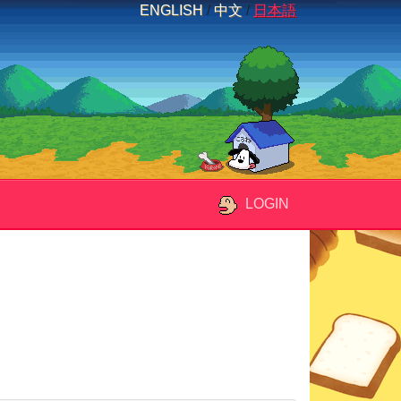
ENGLISH
/
中文
/
日本語
LOGIN