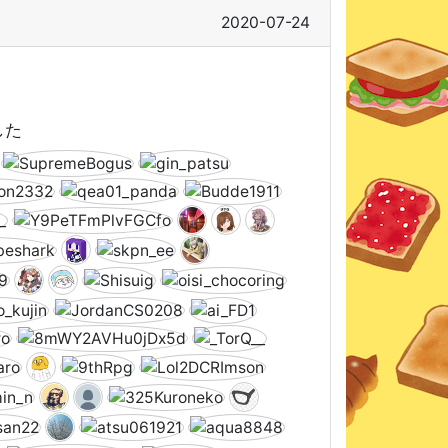
2020-07-24
した