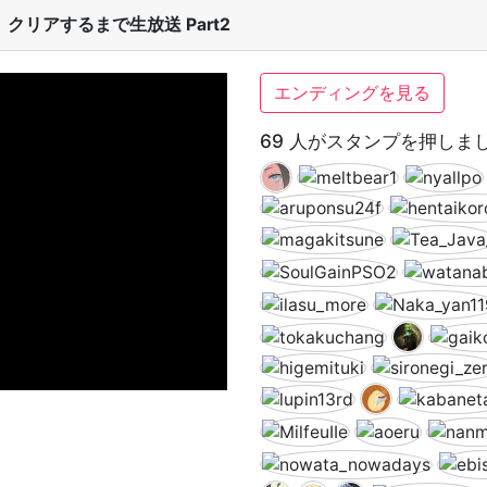
クリアするまで生放送 Part2
エンディングを見る
69 人がスタンプを押しま