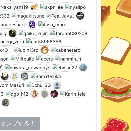
スタンプする！