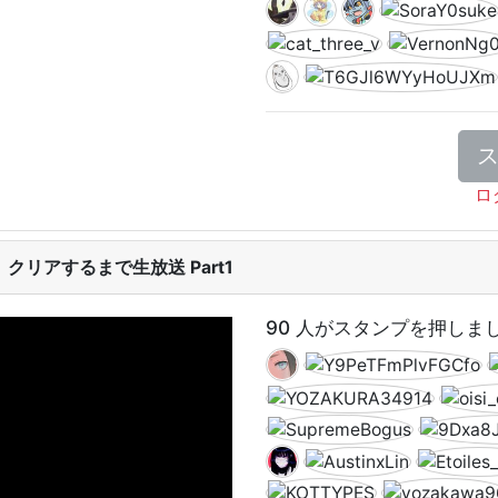
ロ
クリアするまで生放送 Part1
90 人がスタンプを押しま