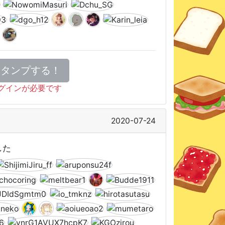
スタンプする！
グインが必要です
2020-07-24
した