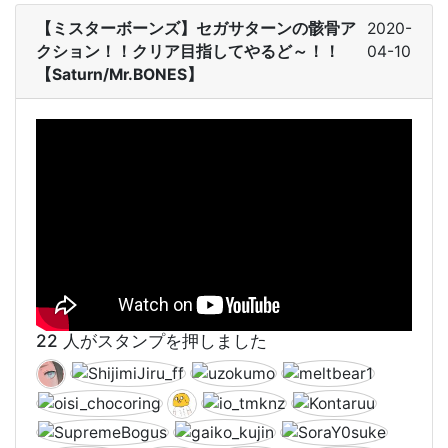
【ミスターボーンズ】セガサターンの骸骨ア
2020-
クション！！クリア目指してやるど～！！
04-10
【Saturn/Mr.BONES】
22 人がスタンプを押しました