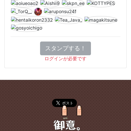
スタンプする！
ログインが必要です