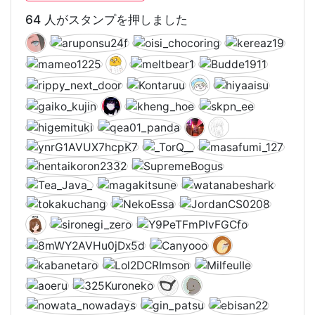
64 人がスタンプを押しました