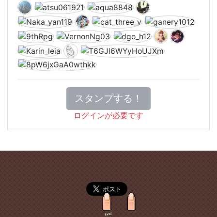
スタンプする！
ログインが必要です