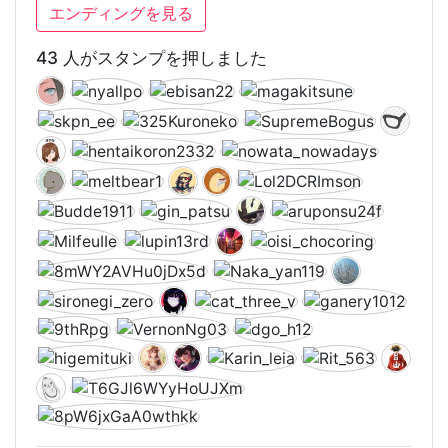
エンディングを見る
43 人がスタンプを押しました